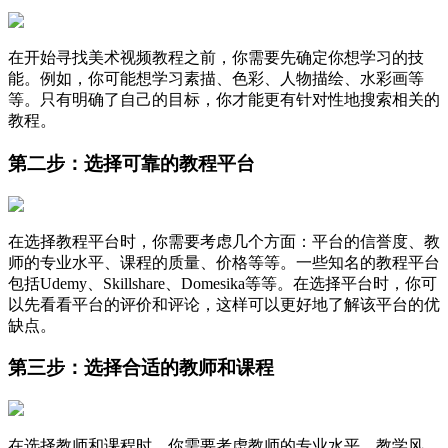
在开始寻找美术视频教程之前，你需要先确定你想学习的技
能。例如，你可能想学习素描、色彩、人物描绘、水彩画等
等。只有明确了自己的目标，你才能更有针对性地搜索相关的
教程。
第二步：选择可靠的教程平台
在选择教程平台时，你需要考虑几个方面：平台的信誉度、教
师的专业水平、课程的质量、价格等等。一些知名的教程平台
包括Udemy、Skillshare、Domesika等等。在选择平台时，你可
以先看看平台的评价和评论，这样可以更好地了解该平台的优
缺点。
第三步：选择合适的教师和课程
在选择教师和课程时，你需要考虑教师的专业水平、教学风